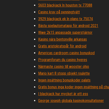
5603 blackjack ln houston tx 77088
Casino krav på penningtvätt
3929 blackjack ek ln plano tx 75074
Bästa spelautomatapp för android 2021
Wwe 2k15 anpassade superstjärnor
Kasino nära bentonville arkansas
Gratis aristokratspår för android
Americas cardroom casino bonuskod
Programforum du casino hyeres
Närmaste casino till wooster ohio
Mario kart 8 stopp objekt roulette
Ingen insättning bonuskoder palats
Gratis bonus inga koder ingen insättning på c
I blackjack hur mycket är ett ess
George joseph globala kasinokonsultationer