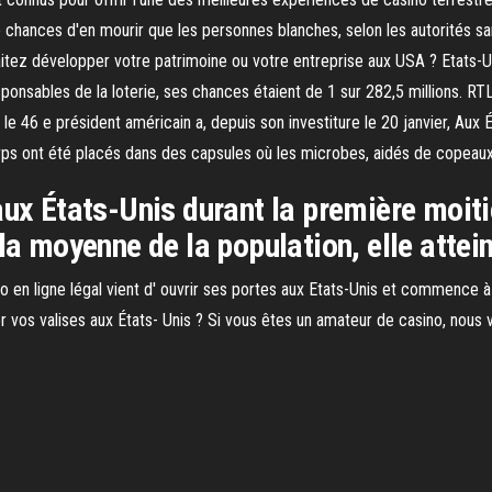
 chances d'en mourir que les personnes blanches, selon les autorités sa
tez développer votre patrimoine ou votre entreprise aux USA ? Etats-Unis
sables de la loterie, ses chances étaient de 1 sur 282,5 millions. RTL 
le 46 e président américain a, depuis son investiture le 20 janvier, Aux 
ps ont été placés dans des capsules où les microbes, aidés de copeaux
aux États-Unis durant la première moiti
la moyenne de la population, elle attein
o en ligne légal vient d' ouvrir ses portes aux Etats-Unis et commence à
 vos valises aux États- Unis ? Si vous êtes un amateur de casino, nou