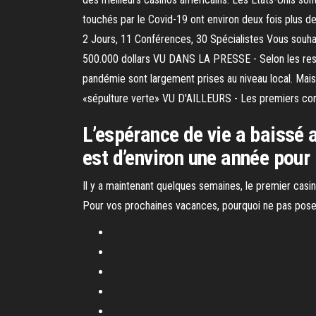
touchés par le Covid-19 ont environ deux fois plus de
2 Jours, 11 Conférences, 30 Spécialistes Vous souhai
500.000 dollars VU DANS LA PRESSE - Selon les respon
pandémie sont largement prises au niveau local. Mais 
«sépulture verte» VU D'AILLEURS - Les premiers cor
L’espérance de vie a baissé 
est d’environ une année pour 
Il y a maintenant quelques semaines, le premier casin
Pour vos prochaines vacances, pourquoi ne pas poser