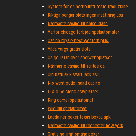
System för en nedroulett testo traduzione
Riktiga pengar slots ingen insättning usa
Närmaste casino till boise idaho
Varför chicago förbjöd spelautomater
Casino royale best western plus.
Vilda vargs gratis slots
Cs go listan över spelwebbplatser
Närmaste casino till santee ca
Ciri batu akik svart jack asli
Nio west outlet sand casino
D & d 5e cleric stavplatser
King camel spelautomat
Wild bill spelautomat
Ladda ner poker texas boyaa apk
Närmaste casino till rochester new york
Gratis no limit omaha poker