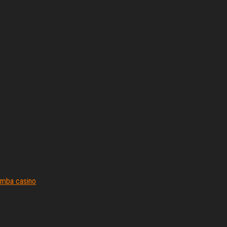
humba casino