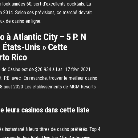
n look années 60, sert d'excellents cocktails. La
en 2014. Selon ses prévisions, ce marché devrait
ux de casino en ligne.
à Atlantic City‎ – 5 P. N
 États-Unis » Cette
rto Rico
e de Casino est de $20 934 à Las 17 févr. 2021
et. P.B. avec En revanche, trouver le meilleur casino
es 28 août 2020 Les établissements de MGM Resorts
 leurs casinos dans cette liste
s instantané à leurs titres de casino préférés. Top 4
e au monde. Aux Etats-Unis, les Afro-Américains