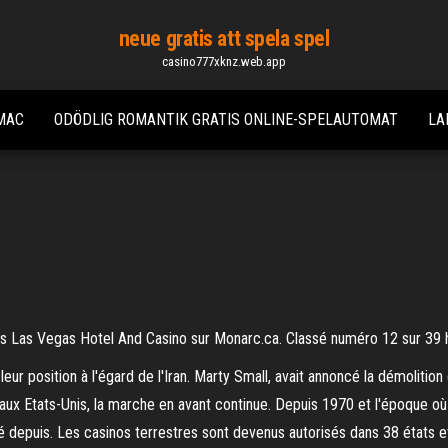
neue gratis att spela spel
casino777xknz.web.app
 MAC
ODÖDLIG ROMANTIK GRATIS ONLINE-SPELAUTOMAT
LA
lys Las Vegas Hotel And Casino sur Monarc.ca. Classé numéro 12 sur 39 
eur position à l'égard de l'Iran. Marty Small, avait annoncé la démolition
t aux Etats-Unis, la marche en avant continue. Depuis 1970 et l'époque où 
é depuis. Les casinos terrestres sont devenus autorisés dans 38 états et l