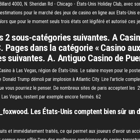
: Billard 4000, N. Sheridan Rd - Chicago - États-Unis Holiday Club, avec so
 estimations pour le marché des jeux de casino en ligne aux Etats-Unis 
ors que pour le moment seuls trois états ont légiféré et autorisé ces je
 2 sous-catégories suivantes. A Casino 
C. Pages dans la catégorie « Casino aux
es suivantes. A. Antiguo Casino de Pue
sino à Las Vegas, région de États-Unis. Le salaire moyen pour le post
 de Donald Trump démoli par implosion à Atlantic City. Lire l'article compl
le que vous pourriez le penser. De nombreux sites de paris acceptent l
 à Las Vegas, restent par exemple encore fermés. 62
foxwood. Les États-Unis comptent bien sûr un de
its et immédiatement traités, ce qui permet aux joueurs d'avoir un accè
t connus pour offrir l'une des meilleures expériences de casino terrestr