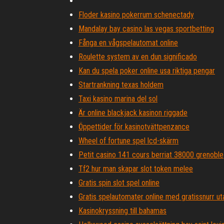
Floder kasino pokerrum schenectady
Mandalay bay casino las vegas sportbetting
Fånga en vågspelautomat online
Roulette system av en dun significado
Kan du spela poker online usa riktiga pengar
Startrankning texas holdem
Taxi kasino marina del sol
Är online blackjack kasinon riggade
Öppettider för kasinotvättpenzance
Wheel of fortune spel lcd-skärm
Petit casino 141 cours berriat 38000 grenoble
Tf2 hur man skapar slot token melee
Gratis spin slot spel online
Gratis spelautomater online med gratissnurr u
Kasinokryssning till bahamas