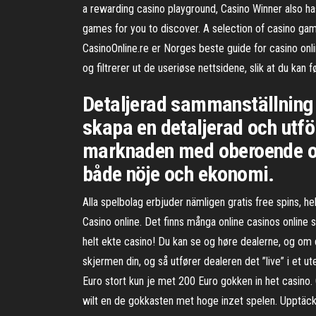
a rewarding casino playground, Casino Winner also has
games for you to discover. A selection of casino games
CasinoOnline.re er Norges beste guide for casino onl
og filtrerer ut de useriøse nettsidene, slik at du kan f
Detaljerad sammanställning 
skapa en detaljerad och utfö
marknaden med oberoende om
både nöje och ekonomi.
Alla spelbolag erbjuder nämligen gratis free spins, he
Casino online. Det finns många online casinos online s
helt ekte casino! Du kan se og høre dealerne, og om du 
skjermen din, og så utfører dealeren det ”live” i et 
Euro stort kun je met 200 Euro gokken in het casino. 
wilt en de gokkasten met hoge inzet spelen. Upptäck r