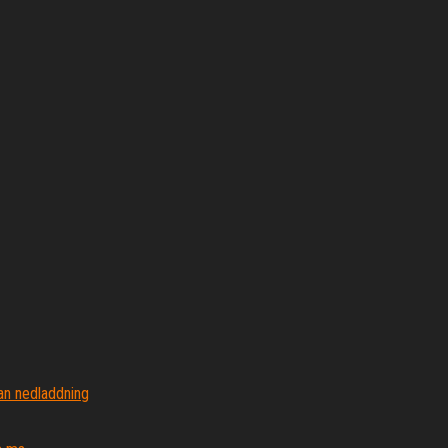
tan nedladdning