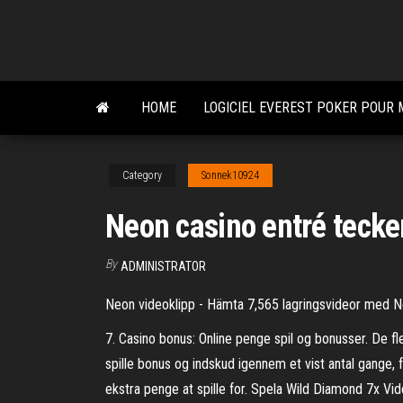
Skip
to
the
content
HOME
LOGICIEL EVEREST POKER POUR
Category
Sonnek10924
Neon casino entré tecke
By
ADMINISTRATOR
Neon videoklipp - Hämta 7,565 lagringsvideor med Neon
7. Casino bonus: Online penge spil og bonusser. De fle
spille bonus og indskud igennem et vist antal gange,
ekstra penge at spille for. Spela Wild Diamond 7x Vid