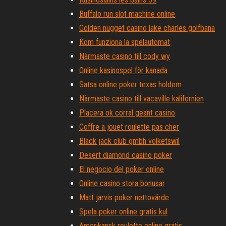
Buffalo run slot machine online
Golden nugget casino lake charles golfbana
Kom funziona la spelautomat
Närmaste casino till cody wy
Online kasinospel för kanada
Satsa online poker texas holdem
Närmaste casino till vacaville kalifornien
Placera ok corral geant casino
Coffre a jouet roulette pas cher
Black jack club gmbh volketswil
Desert diamond casino poker
El negocio del poker online
Online casino stora bonusar
Matt jarvis poker nettovärde
Spela poker online gratis kul
Amerikansk roulette online gratis