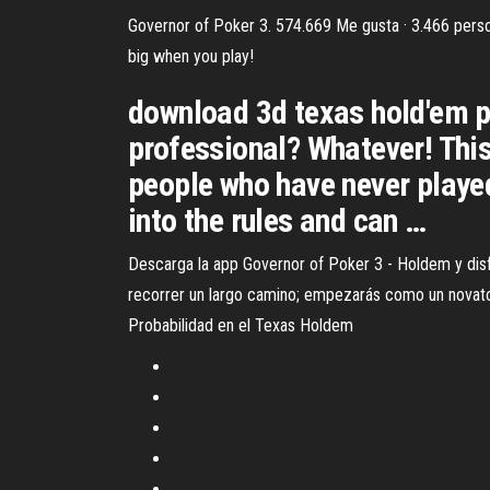
Governor of Poker 3. 574.669 Me gusta · 3.466 person
big when you play!
download 3d texas hold'em po
professional? Whatever! This
people who have never playe
into the rules and can …
Descarga la app Governor of Poker 3 - Holdem y disf
recorrer un largo camino; empezarás como un novato
Probabilidad en el Texas Holdem