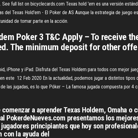
ee full list on bicyclecards.com Texas hold 'em es una versión estánd
as del Texas Hold'em - El Poker de AS Aunque la estrategia de juego es
tunidad de tomar parte en la acción.
ldem Poker 3 T&C Apply – To receive 
ed. The minimum deposit for other offer
d, iPhone y iPad. Disfruta del Texas Holdem para todos con mejor juego 
este 12 Feb 2020 En la actualidad, podemos jugar a distintos tipos de
 de las jugadas, es lo que Póker – La famosa jugada compuesta por 4 car
e comenzar a aprender Texas Holdem, Omaha o cua
rtal PokerdeNueves.com presentamos los mejores
jugadores principiantes que hoy son profesional
 con la ayuda del