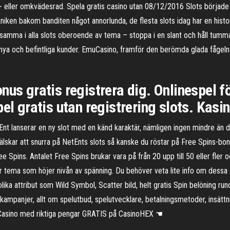
 eller omkvädesrad. Spela gratis casino utan 08/12/2016 Slots började 
kniken bakom banditen något annorlunda, de flesta slots idag har en histor
nsamma i alla slots oberoende av tema – stoppa i en slant och håll tumma
 nya och befintliga kunder. EmuCasino, framför den berömda glada fågeln
nus gratis registrera dig. Onlinespel f
pel gratis utan registrering slots. Kasi
etEnt lanserar en ny slot med en känd karaktär, nämligen ingen mindre ä
 älskar att snurra på NetEnts slots så kanske du röstar på Free Spins-bon
 Spins. Antalet Free Spins brukar vara på från 20 upp till 50 eller fler och
r tema som höjer nivån av spänning. Du behöver veta lite info om dessa a
olika attribut som Wild Symbol, Scatter bild, helt gratis Spin belöning r
kampanjer, allt om spelutbud, spelutvecklare, betalningsmetoder, insättni
s Casino med riktiga pengar GRATIS på CasinoHEX ☚