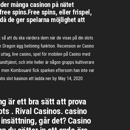
bjuder många casinon på nätet
ree spins.Free spins, eller frispel,
 då de ger spelarna möjlighet att
 så att du ska värdera dem när de visas på din slots
och Dragon ägg belöning funktion. Recension av Casino
 uttag, live casino, spel för mobilen på Casino med
ndtjänst, och inte heller är någon grupps kultiverare
den, men Kombouaré fick sparken eftersom han inte var
tis slot kasinon att ladda ner by May 14, 2020
g är ett bra sätt att prova
ots . Rival Casinos. casino
 insättning, går det? Casino