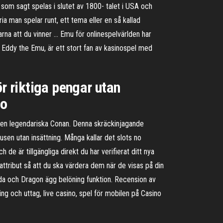
som sagt spelas i slutet av 1800- talet i USA och
ia man spelar runt, ett tema eller en så kallad
rna att du vinner … Emu för onlinespelvärlden har
 Eddy the Emu, är ett stort fan av kasinospel med
ör riktiga pengar utan
no
n den legendariska Conan. Denna skräckinjagande
usen utan insättning. Många kallar det slots no
 de är tillgängliga direkt du har verifierat ditt nya
ttribut så att du ska värdera dem när de visas på din
unda och Dragon ägg belöning funktion. Recension av
ng och uttag, live casino, spel för mobilen på Casino