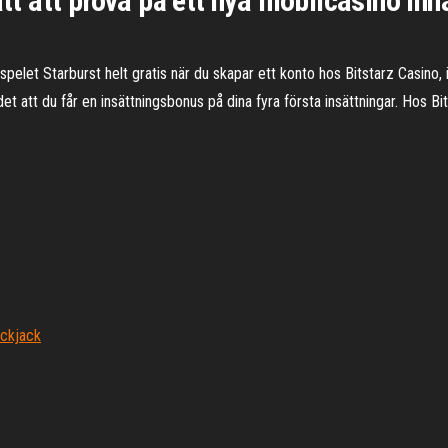
ätt att prova på ett nya mobilcasino inna
elet Starburst helt gratis när du skapar ett konto hos Bitstarz Casino, 
det att du får en insättningsbonus på dina fyra första insättningar. Hos Bi
ackjack