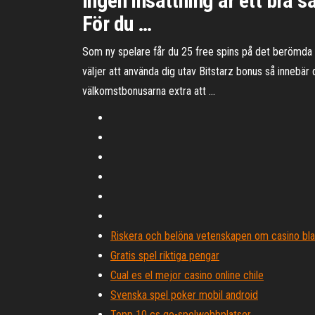
ingen insättning är ett bra s
För du …
Som ny spelare får du 25 free spins på det berömda sp
väljer att använda dig utav Bitstarz bonus så innebär 
välkomstbonusarna extra att …
Riskera och belöna vetenskapen om casino bl
Gratis spel riktiga pengar
Cual es el mejor casino online chile
Svenska spel poker mobil android
Topp 10 cs go-spelwebbplatser