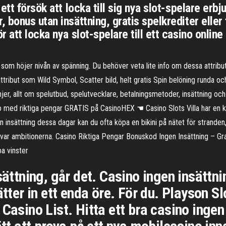
ett försök att locka till sig nya slot-spelare er
bonus utan insättning, gratis spelkrediter eller f
 att locka nya slot-spelare till ett casino online
som höjer nivån av spänning. Du behöver veta lite info om dessa attribut
attribut som Wild Symbol, Scatter bild, helt gratis Spin belöning runda 
er, allt om spelutbud, spelutvecklare, betalningsmetoder, insättning och
no med riktiga pengar GRATIS på CasinoHEX ☚ Casino Slots Villa har en ku
gen insättning dessa dagar kan du ofta köpa en bikini på nätet för stran
var ambitionerna. Casino Riktiga Pengar Bonuskod Ingen Insättning – Gra
a vinster
sättning, går det. Casino ingen insättnin
ätter in ett enda öre. För du. Playson Sl
Casino List. Hitta ett bra casino ingen