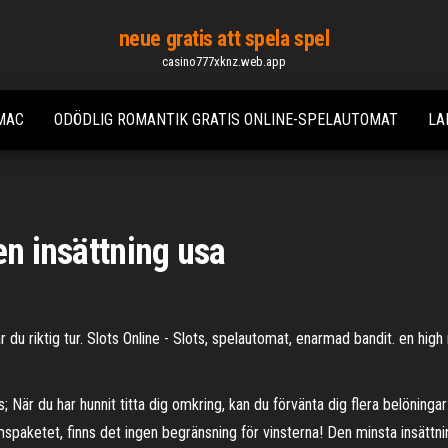
neue gratis att spela spel
casino777xknz.web.app
 MAC
ODÖDLIG ROMANTIK GRATIS ONLINE-SPELAUTOMAT
LA
en insättning usa
du riktig tur. Slots Online - Slots, spelautomat, enarmad bandit. en high r
 När du har hunnit titta dig omkring, kan du förvänta dig flera belöningar: 
mspaketet, finns det ingen begränsning för vinsterna! Den minsta insättnin